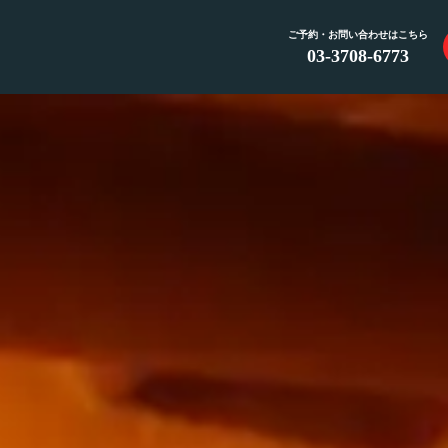
ご予約・お問い合わせはこちら
03-3708-6773