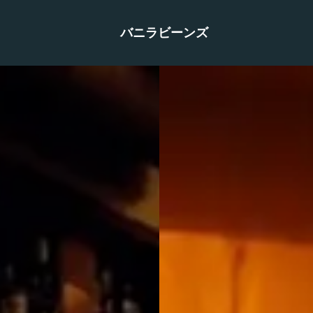
バニラビーンズ